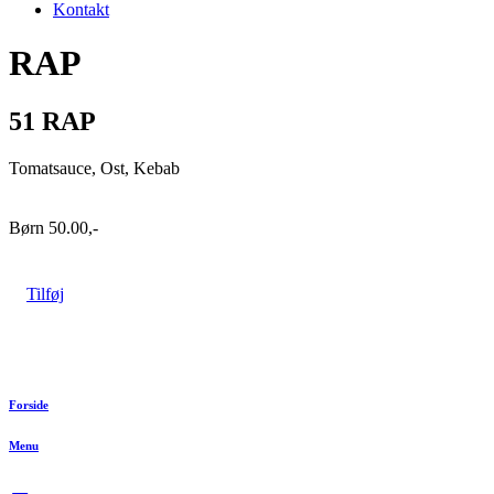
Kontakt
RAP
51 RAP
Tomatsauce,
Ost,
Kebab
Børn
50.00,-
Tilføj
Forside
Menu