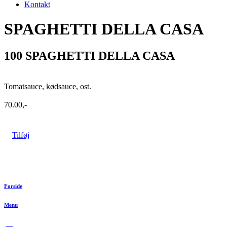
Kontakt
SPAGHETTI DELLA CASA
100 SPAGHETTI DELLA CASA
Tomatsauce, kødsauce, ost.
70.00,-
Tilføj
Forside
Menu