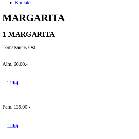
Kontakt
MARGARITA
1 MARGARITA
Tomatsauce,
Ost
Alm.
60.00,-
Tilføj
Fam.
135.00,-
Tilføj